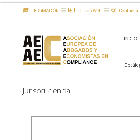
FORMACIÓN
Correo Web
Contactar
INICIO
Decálo
Jurisprudencia