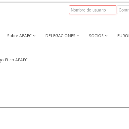
Sobre AEAEC
DELEGACIONES
SOCIOS
EURO
go Etico AEAEC