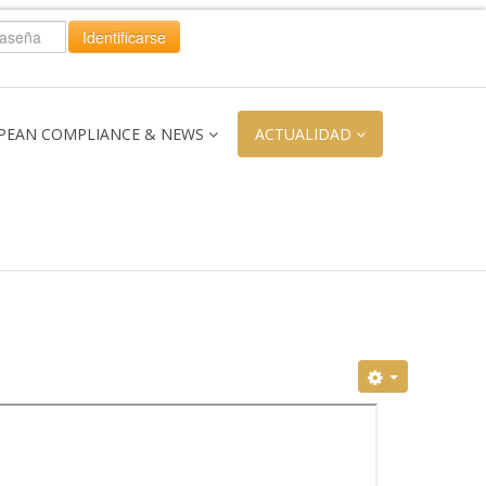
Identificarse
PEAN COMPLIANCE & NEWS
ACTUALIDAD