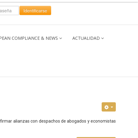
Identificarse
PEAN COMPLIANCE & NEWS
ACTUALIDAD
a firmar alianzas con despachos de abogados y economistas