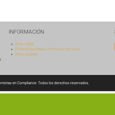
INFORMACIÓN
Aviso Legal
Política Privacidad y Protección de Datos
Aviso Cookies
a
mistas en Compliance. Todos los derechos reservados.