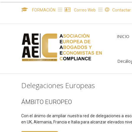
FORMACIÓN
Correo Web
Contactar
INICIO
Decálo
Delegaciones Europeas
ÁMBITO EUROPEO
Con el ánimo de ampliar nuestra red de delegaciones a es
en UK, Alemania, Francia e Italia para alcanzar elevados niv