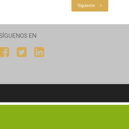
Siguiente
SÍGUENOS EN